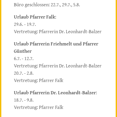
Büro geschlossen: 22.7., 29.7., 5.8.
Urlaub Pfarrer Falk
:
29.6. - 19.7.
Vertretung: Pfarrerin Dr. Leonhardt-Balzer
Urlaub Pfarrerin Friehmelt und Pfarrer
Günther
6.7. - 12.7.
Vertretung: Pfarrerin Dr. Leonhardt-Balzer
20.7. - 2.8.
Vertretung: Pfarrer Falk
Urlaub Pfarrerin Dr. Leonhardt-Balzer
:
18.7. - 9.8.
Vertretung: Pfarrer Falk