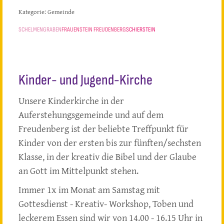
Kategorie:
Gemeinde
SCHELMENGRABEN
FRAUENSTEIN FREUDENBERG
SCHIERSTEIN
Kinder- und Jugend-Kirche
Unsere Kinderkirche in der
Auferstehungsgemeinde und auf dem
Freudenberg ist der beliebte Treffpunkt für
Kinder von der ersten bis zur fünften/sechsten
Klasse, in der kreativ die Bibel und der Glaube
an Gott im Mittelpunkt stehen.
Immer 1x im Monat am Samstag mit
Gottesdienst - Kreativ- Workshop, Toben und
leckerem Essen sind wir von 14.00 - 16.15 Uhr in