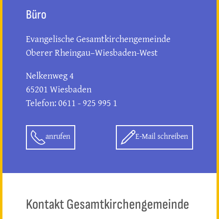
Büro
Evangelische Gesamtkirchengemeinde
Oberer Rheingau–Wiesbaden-West
Nelkenweg 4
65201 Wiesbaden
Telefon: 0611 - 925 995 1
anrufen
E-Mail schreiben
Kontakt Gesamtkirchengemeinde