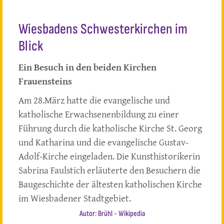
Wiesbadens Schwesterkirchen im
Blick
Ein Besuch in den beiden Kirchen
Frauensteins
Am 28.März hatte die evangelische und
katholische Erwachsenenbildung zu einer
Führung durch die katholische Kirche St. Georg
und Katharina und die evangelische Gustav-
Adolf-Kirche eingeladen. Die Kunsthistorikerin
Sabrina Faulstich erläuterte den Besuchern die
Baugeschichte der ältesten katholischen Kirche
im Wiesbadener Stadtgebiet.
Autor: Brühl - Wikipedia