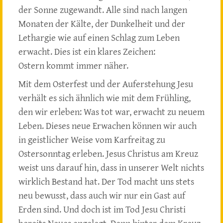
der Sonne zugewandt. Alle sind nach langen
Monaten der Kälte, der Dunkelheit und der
Lethargie wie auf einen Schlag zum Leben
erwacht. Dies ist ein klares Zeichen:
Ostern kommt immer näher.
Mit dem Osterfest und der Auferstehung Jesu
verhält es sich ähnlich wie mit dem Frühling,
den wir erleben: Was tot war, erwacht zu neuem
Leben. Dieses neue Erwachen können wir auch
in geistlicher Weise vom Karfreitag zu
Ostersonntag erleben. Jesus Christus am Kreuz
weist uns darauf hin, dass in unserer Welt nichts
wirklich Bestand hat. Der Tod macht uns stets
neu bewusst, dass auch wir nur ein Gast auf
Erden sind. Und doch ist im Tod Jesu Christi