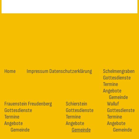
Home
Impressum Datenschutzerklärung
Schelmengraben
Gottesdienste
Termine
Angebote
Gemeinde
Frauenstein Freudenberg
Schierstein
Walluf
Gottesdienste
Gottesdienste
Gottesdienste
Termine
Termine
Termine
Angebote
Angebote
Angebote
Gemeinde
Gemeinde
Gemeinde