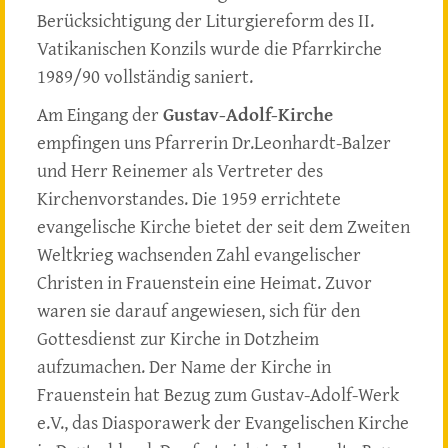
Berücksichtigung der Liturgiereform des II.
Vatikanischen Konzils wurde die Pfarrkirche
1989/90 vollständig saniert.
Am Eingang der
Gustav-Adolf-Kirche
empfingen uns Pfarrerin Dr.Leonhardt-Balzer
und Herr Reinemer als Vertreter des
Kirchenvorstandes. Die 1959 errichtete
evangelische Kirche bietet der seit dem Zweiten
Weltkrieg wachsenden Zahl evangelischer
Christen in Frauenstein eine Heimat. Zuvor
waren sie darauf angewiesen, sich für den
Gottesdienst zur Kirche in Dotzheim
aufzumachen. Der Name der Kirche in
Frauenstein hat Bezug zum Gustav-Adolf-Werk
e.V., das Diasporawerk der Evangelischen Kirche