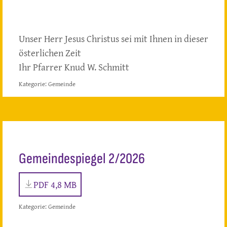
Unser Herr Jesus Christus sei mit Ihnen in dieser
österlichen Zeit
Ihr Pfarrer Knud W. Schmitt
Kategorie:
Gemeinde
Gemeindespiegel 2/2026
PDF 4,8 MB
Kategorie:
Gemeinde