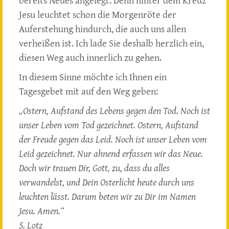
bereits Neues angelegt. Denn hinter dem Kreuz
Jesu leuchtet schon die Morgenröte der
Auferstehung hindurch, die auch uns allen
verheißen ist. Ich lade Sie deshalb herzlich ein,
diesen Weg auch innerlich zu gehen.
In diesem Sinne möchte ich Ihnen ein
Tagesgebet mit auf den Weg geben:
„Ostern, Aufstand des Lebens gegen den Tod. Noch ist
unser Leben vom Tod gezeichnet. Ostern, Aufstand
der Freude gegen das Leid. Noch ist unser Leben vom
Leid gezeichnet. Nur ahnend erfassen wir das Neue.
Doch wir trauen Dir, Gott, zu, dass du alles
verwandelst, und Dein Osterlicht heute durch uns
leuchten lässt. Darum beten wir zu Dir im Namen
Jesu. Amen.“
S. Lotz