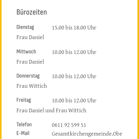
Bürozeiten
15.00 bis 18.00 Uhr
Dienstag
Frau Daniel
10.00 bis 12.00 Uhr
Mittwoch
Frau Daniel
10.00 bis 12.00 Uhr
Donnerstag
Frau Wittich
10.00 bis 12.00 Uhr
Freitag
Frau Daniel und Frau Wittich
0611 92 599 51
Telefon
Gesamtkirchengemeinde.Obe
E-Mail