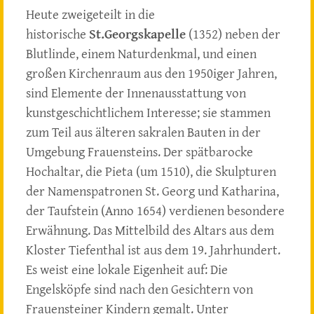
Heute zweigeteilt in die
historische
St.Georgskapelle
(1352) neben der
Blutlinde, einem Naturdenkmal, und einen
großen Kirchenraum aus den 1950iger Jahren,
sind Elemente der Innenausstattung von
kunstgeschichtlichem Interesse; sie stammen
zum Teil aus älteren sakralen Bauten in der
Umgebung Frauensteins. Der spätbarocke
Hochaltar, die Pieta (um 1510), die Skulpturen
der Namenspatronen St. Georg und Katharina,
der Taufstein (Anno 1654) verdienen besondere
Erwähnung. Das Mittelbild des Altars aus dem
Kloster Tiefenthal ist aus dem 19. Jahrhundert.
Es weist eine lokale Eigenheit auf: Die
Engelsköpfe sind nach den Gesichtern von
Frauensteiner Kindern gemalt. Unter