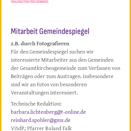
FRAUENSTEIN FREUDENBERG
Mitarbeit Gemeindespiegel
z.B. durch Fotografieren
Für den Gemeindespiegel suchen wir
interessierte Mitarbeiter aus den Gemeinden
der Gesamtkirchengemeinde zum Verfassen von
Beiträgen oder zum Austragen. Insbesondere
sind wir an Fotos von besonderen
Veranstaltungen interessiert.
Technische Redaktion:
barbara.lichtenberg@t-online.de
reinhard.spohler@gmx.de
ViSdP.: Pfarrer Roland Falk