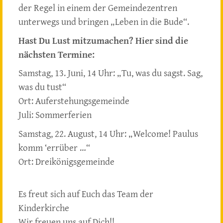
der Regel in einem der Gemeindezentren
unterwegs und bringen „Leben in die Bude“.
Hast Du Lust mitzumachen? Hier sind die
nächsten Termine:
Samstag, 13. Juni, 14 Uhr: „Tu, was du sagst. Sag,
was du tust“
Ort: Auferstehungsgemeinde
Juli: Sommerferien
Samstag, 22. August, 14 Uhr: „Welcome! Paulus
komm ‘errüber …“
Ort: Dreikönigsgemeinde
Es freut sich auf Euch das Team der
Kinderkirche
Wir freuen uns auf Dich!!